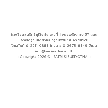
โรงเรียนสตรีศรีสุริโยทัย เลขที่ 1 ซอยเจริญกรุง 57 ถนน
เจริญกรุง เขตสาทร กรุงเทพมหานคร 10120
โทรศัพท์ 0-2211-0383 โทรสาร 0-2675-6449 อีเมล
info@suriyothai.ac.th
:: Copyright 2026 © | SATRI SI SURIYOTHAI ::