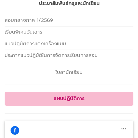
ประชาสัมพันธ์ครูและนักเรียน
สอบกลางภาค 1/2569
เรียนพิเศษวันเสาร์
แนวปฏิบัติการแต่งเครื่องแบบ
ประกาศแนวปฏิบัติในการจัดการเรียนการสอน
ใบลานักเรียน
แผนปฏิบัติการ