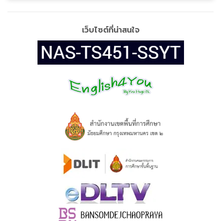
เว็บไซต์ที่น่าสนใจ