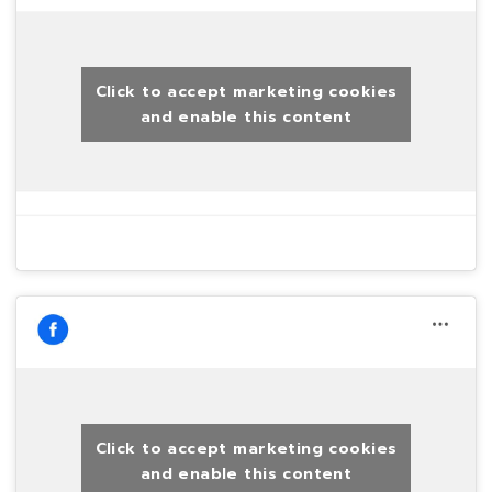
Click to accept marketing cookies
and enable this content
Click to accept marketing cookies
and enable this content