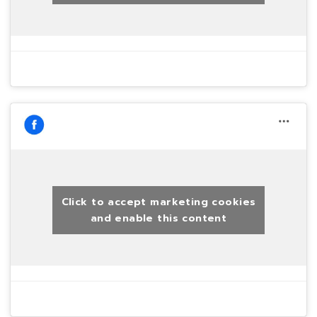
Click to accept marketing cookies
and enable this content