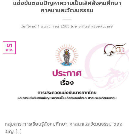
แข่งขันตอบปัญหาความเป็นเลิศสังคมศึกษา
ศาสนาและวัฒนธรรม
วันที่โพสต์
1 พฤศจิกายน 2565
โดย
อาทิตย์ สร้อยสังวาลย์
01
พ.ย.
กลุ่มสาระการเรียนรู้สังคมศึกษา ศาสนาและวัฒนธรรม ของ
เชิญ […]