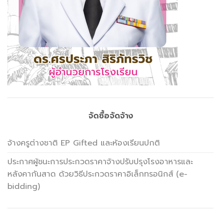
จัดซื้อจัดจ้าง
จ้างครูต่างชาติ EP Gifted และห้องเรียนปกติ
ประกาศผู้ชนะการประกวดราคาจ้างปรับปรุงโรงอาหารและ
หลังคากันสาด ด้วยวิธีประกวดราคาอิเล็กทรอนิกส์ (e-
bidding)