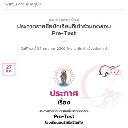
โพสต์ใน
ความภาคภูมิใจ
ประชาสัมพันธ์ทั่วไป
ประกาศรายชื่อนักเรียนที่เข้าร่วมทดสอบ
Pre-Test
วันที่โพสต์
27 มกราคม 2566
โดย
อาทิตย์ สร้อยสังวาลย์
27
ม.ค.