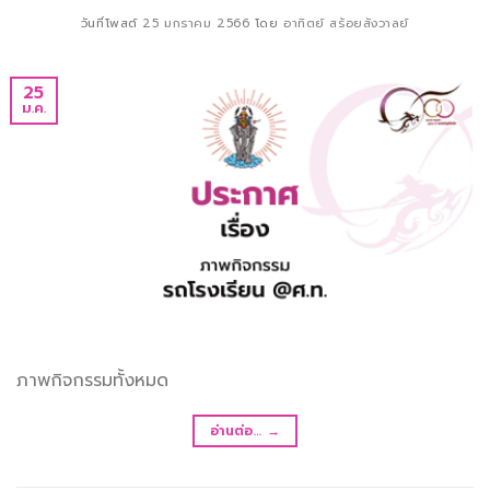
วันที่โพสต์
25 มกราคม 2566
โดย
อาทิตย์ สร้อยสังวาลย์
25
ม.ค.
ภาพกิจกรรมทั้งหมด
อ่านต่อ…
→