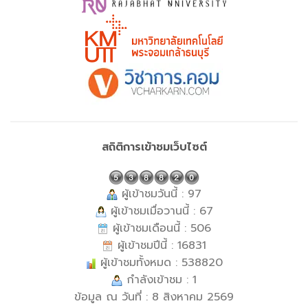
สถิติการเข้าชมเว็บไซต์
ผู้เข้าชมวันนี้ : 97
ผู้เข้าชมเมื่อวานนี้ : 67
ผู้เข้าชมเดือนนี้ : 506
ผู้เข้าชมปีนี้ : 16831
ผู้เข้าชมทั้งหมด : 538820
กำลังเข้าชม : 1
ข้อมูล ณ วันที่ : 8 สิงหาคม 2569