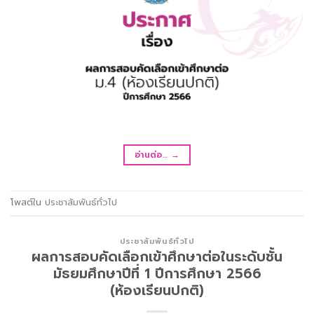
อ่านต่อ…
→
โพสต์ใน
ประชาสัมพันธ์ทั่วไป
ประชาสัมพันธ์ทั่วไป
ผลการสอบคัดเลือกเข้าศึกษาต่อในระดับชั้น
มัธยมศึกษาปีที่ 1 ปีการศึกษา 2566
(ห้องเรียนปกติ)