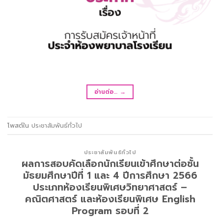
อ่านต่อ…
→
โพสต์ใน
ประชาสัมพันธ์ทั่วไป
ประชาสัมพันธ์ทั่วไป
ผลการสอบคัดเลือกนักเรียนเข้าศึกษาต่อชั้น
มัธยมศึกษาปีที่ 1 และ 4 ปีการศึกษา 2566
ประเภทห้องเรียนพิเศษวิทยาศาสตร์ –
คณิตศาสตร์ และห้องเรียนพิเศษ English
Program รอบที่ 2