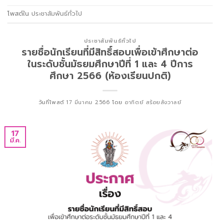
โพสต์ใน
ประชาสัมพันธ์ทั่วไป
ประชาสัมพันธ์ทั่วไป
รายชื่อนักเรียนที่มีสิทธิ์สอบเพื่อเข้าศึกษาต่อ
ในระดับชั้นมัธยมศึกษาปีที่ 1 และ 4 ปีการ
ศึกษา 2566 (ห้องเรียนปกติ)
วันที่โพสต์
17 มีนาคม 2566
โดย
อาทิตย์ สร้อยสังวาลย์
17
มี.ค.