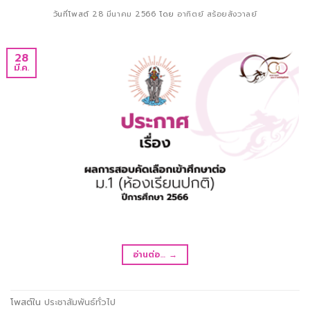
วันที่โพสต์
28 มีนาคม 2566
โดย
อาทิตย์ สร้อยสังวาลย์
28
มี.ค.
อ่านต่อ…
→
โพสต์ใน
ประชาสัมพันธ์ทั่วไป