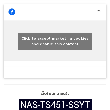
Click to accept marketing cookies
and enable this content
เว็บไซต์ที่น่าสนใจ