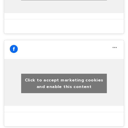
Click to accept marketing cookies
and enable this content