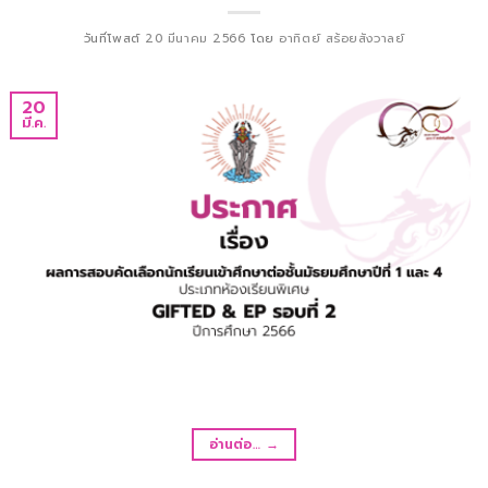
วันที่โพสต์
20 มีนาคม 2566
โดย
อาทิตย์ สร้อยสังวาลย์
20
มี.ค.
อ่านต่อ…
→