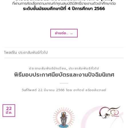
อ่านต่อ…
→
โพสต์ใน
ประชาสัมพันธ์ทั่วไป
ประชามสัมพันธ์นักเรียน
,
ประชาสัมพันธ์ทั่วไป
พิธีมอบประกาศนียบัตรและงานปัจฉิมนิเทศ
วันที่โพสต์
22 มีนาคม 2566
โดย
อาทิตย์ สร้อยสังวาลย์
22
มี.ค.