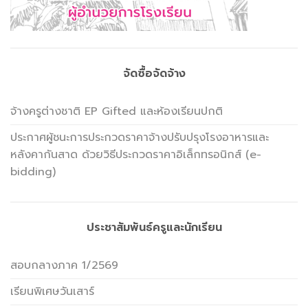
จัดซื้อจัดจ้าง
จ้างครูต่างชาติ EP Gifted และห้องเรียนปกติ
ประกาศผู้ชนะการประกวดราคาจ้างปรับปรุงโรงอาหารและ
หลังคากันสาด ด้วยวิธีประกวดราคาอิเล็กทรอนิกส์ (e-
bidding)
ประชาสัมพันธ์ครูและนักเรียน
สอบกลางภาค 1/2569
เรียนพิเศษวันเสาร์