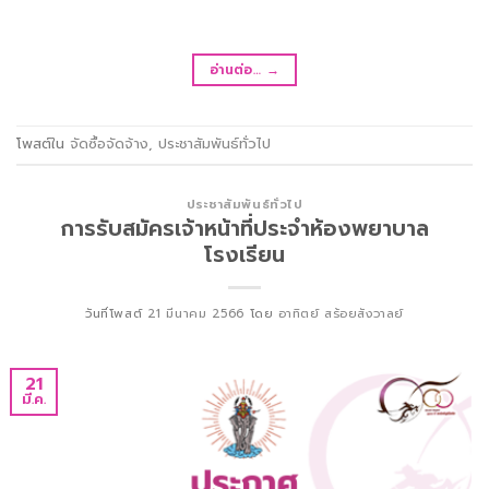
อ่านต่อ…
→
โพสต์ใน
จัดซื้อจัดจ้าง
,
ประชาสัมพันธ์ทั่วไป
ประชาสัมพันธ์ทั่วไป
การรับสมัครเจ้าหน้าที่ประจำห้องพยาบาล
โรงเรียน
วันที่โพสต์
21 มีนาคม 2566
โดย
อาทิตย์ สร้อยสังวาลย์
21
มี.ค.