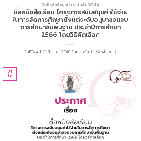
จัดซื้อจัดจ้าง
,
ประชาสัมพันธ์ทั่วไป
ซื้อหนังสือเรียน โครงการสนับสนุนค่าใช้จ่าย
ในการจัดการศึกษาตั้งแต่ระดับอนุบาลจนจบ
การศึกษาขั้นพื้นฐาน ประจำปีการศึกษา
2566 โดยวิธีคัดเลือก
วันที่โพสต์
21 มีนาคม 2566
โดย
อาทิตย์ สร้อยสังวาลย์
21
มี.ค.