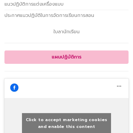
แนวปฏิบัติการแต่งเครื่องแบบ
ประกาศแนวปฏิบัติในการจัดการเรียนการสอน
ใบลานักเรียน
แผนปฏิบัติการ
Click to accept marketing cookies
and enable this content