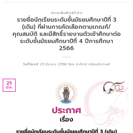
ประชาสัมพันธ์ทั่วไป
รายชื่อนักเรียนระดับชั้นมัธยมศึกษาปีที่ 3
(เดิม) ที่ผ่านการคัดเลือกตามเกณฑ์/
คุณสมบัติ และมีสิทธิ์รายงานตัวเข้าศึกษาต่อ
ระดับชั้นมัธยมศึกษาปีที่ 4 ปีการศึกษา
2566
วันที่โพสต์
25 มีนาคม 2566
โดย
อาทิตย์ สร้อยสังวาลย์
25
มี.ค.