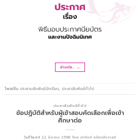
อ่านต่อ…
→
โพสต์ใน
ประชามสัมพันธ์นักเรียน
,
ประชาสัมพันธ์ทั่วไป
ประชาสัมพันธ์ทั่วไป
ข้อปฏิบัติสำหรับผู้เข้าสอบคัดเลือกเพื่อเข้า
ศึกษาต่อ
วันที่โพสต์
22 มีนาคม 2566
โดย
อาทิตย์ สร้อยสังวาลย์