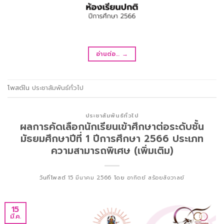
อ่านต่อ…
→
โพสต์ใน
ประชาสัมพันธ์ทั่วไป
ประชาสัมพันธ์ทั่วไป
ผลการคัดเลือกนักเรียนเข้าศึกษาต่อระดับชั้น
มัธยมศึกษาปีที่ 1 ปีการศึกษา 2566 ประเภท
ความสามารถพิเศษ (เพิ่มเติม)
วันที่โพสต์
15 มีนาคม 2566
โดย
อาทิตย์ สร้อยสังวาลย์
15
มี.ค.