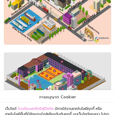
การอนุญาต Cookier
เว็บไซต์
โรงเรียนสตรีศรีสุริโยทัย
มีการใช้งานเทคโนโลยีคุกกี้ หรือ
เทคโนโลยีอื่นที่มีลักษณะใกล้เคียงกันกับคุกกี้ บนเว็บไซต์ของเรา โปรด