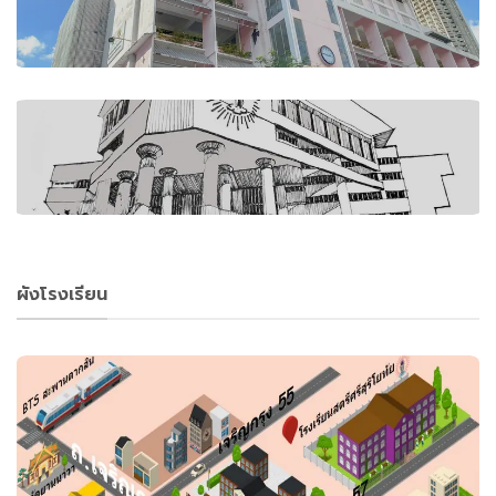
ผังโรงเรียน