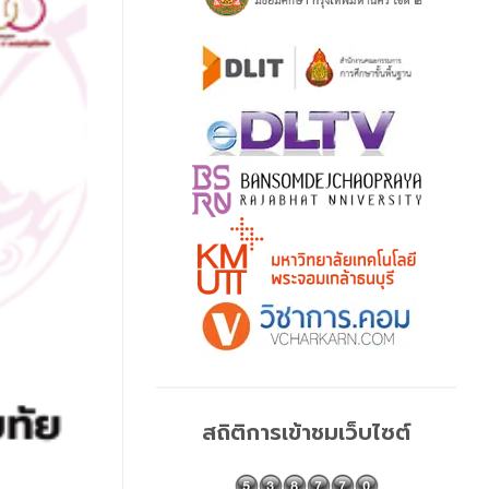
สถิติการเข้าชมเว็บไซต์