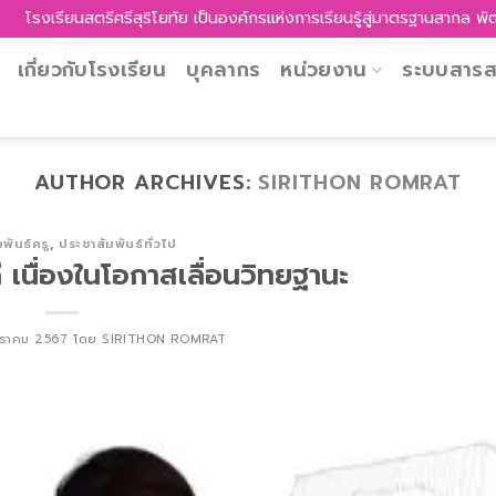
ยนสตรีศรีสุริโยทัย เป็นองค์กรแห่งการเรียนรู้สู่มาตรฐานสากล พัฒนาศักยภ
เกี่ยวกับโรงเรียน
บุคลากร
หน่วยงาน
ระบบสาร
AUTHOR ARCHIVES:
SIRITHON ROMRAT
พันธ์ครู
,
ประชาสัมพันธ์ทั่วไป
เนื่องในโอกาสเลื่อนวิทยฐานะ
ราคม 2567
โดย
SIRITHON ROMRAT