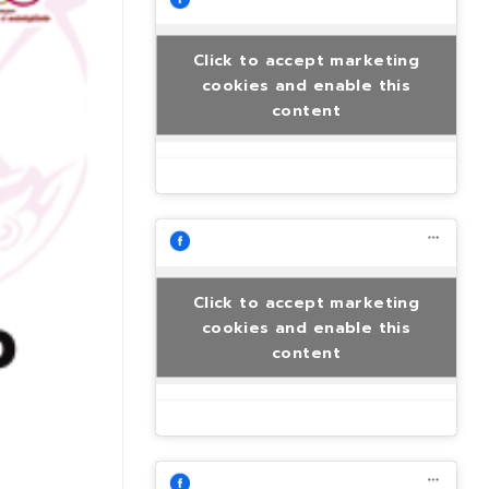
Click to accept marketing
cookies and enable this
content
Click to accept marketing
cookies and enable this
content