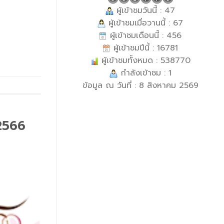
ผู้เข้าชมวันนี้ : 47
ผู้เข้าชมเมื่อวานนี้ : 67
ผู้เข้าชมเดือนนี้ : 456
ผู้เข้าชมปีนี้ : 16781
ผู้เข้าชมทั้งหมด : 538770
กำลังเข้าชม : 1
ข้อมูล ณ วันที่ : 8 สิงหาคม 2569
 2566