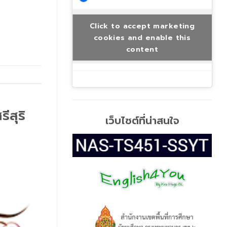
Click to accept marketing
cookies and enable this
content
ีสุริ
เว็บไซต์ที่น่าสนใจ