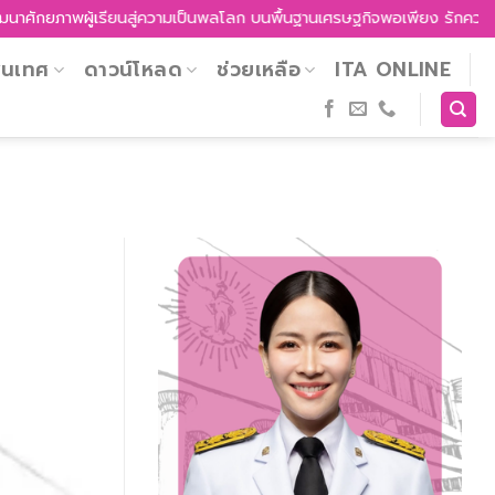
าพผู้เรียนสู่ความเป็นพลโลก บนพื้นฐานเศรษฐกิจพอเพียง รักความเป็นไทย รู
สนเทศ
ดาวน์โหลด
ช่วยเหลือ
ITA ONLINE