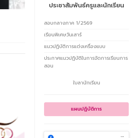
ประชาสัมพันธ์ครูและนักเรียน
สอบกลางภาค 1/2569
เรียนพิเศษวันเสาร์
แนวปฏิบัติการแต่งเครื่องแบบ
ประกาศแนวปฏิบัติในการจัดการเรียนการ
สอน
ใบลานักเรียน
แผนปฏิบัติการ