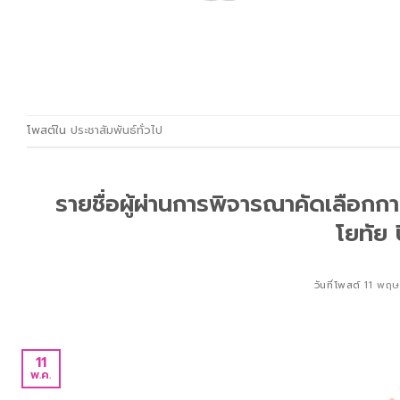
โพสต์ใน
ประชาสัมพันธ์ทั่วไป
รายชื่อผู้ผ่านการพิจารณาคัดเลือกกา
โยทัย
วันที่โพสต์
11 พฤ
11
พ.ค.