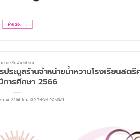
อ่านต่อ…
→
ประชาสัมพันธ์ทั่วไป
รประมูลร้านจำหน่ายน้ำหวานโรงเรียนสตรีศร
 ปีการศึกษา 2566
ษภาคม 2566
โดย
SIRITHON ROMRAT