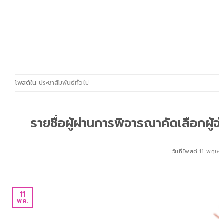
โพสต์ใน
ประชาสัมพันธ์ทั่วไป
รายชื่อผู้ผ่านการพิจารณาคัดเลือกผ
วันที่โพสต์
11 พฤ
11
พ.ค.