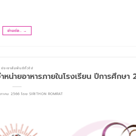
อ่านต่อ…
→
ประชาสัมพันธ์ทั่วไป
ู้จำหน่ายอาหารภายในโรงเรียน ปีการศึกษา
ษภาคม 2566
โดย
SIRITHON ROMRAT