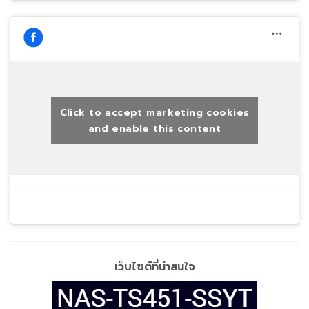
Click to accept marketing cookies
and enable this content
เว็บไซต์ที่น่าสนใจ