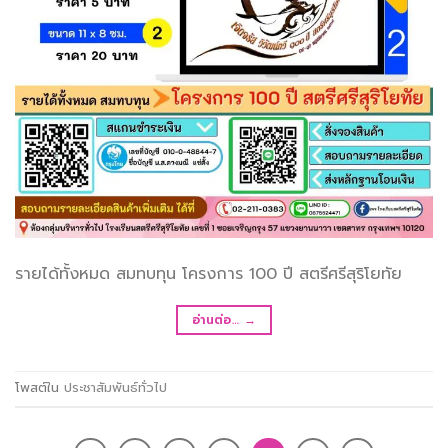
รายได้ทั้งหมด สมทบทุน โครงการ 100 ปี สตรีศรีสุริโยทัย
อ่านต่อ…
→
โพสต์ใน
ประชาสัมพันธ์ทั่วไป