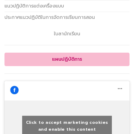
แนวปฏิบัติการแต่งเครื่องแบบ
ประกาศแนวปฏิบัติในการจัดการเรียนการสอน
ใบลานักเรียน
แผนปฏิบัติการ
Click to accept marketing cookies
and enable this content