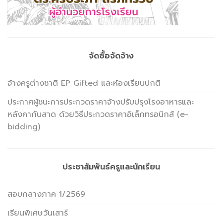
จัดซื้อจัดจ้าง
จ้างครูต่างชาติ EP Gifted และห้องเรียนปกติ
ประกาศผู้ชนะการประกวดราคาจ้างปรับปรุงโรงอาหารและ
หลังคากันสาด ด้วยวิธีประกวดราคาอิเล็กทรอนิกส์ (e-
bidding)
ประชาสัมพันธ์ครูและนักเรียน
สอบกลางภาค 1/2569
เรียนพิเศษวันเสาร์