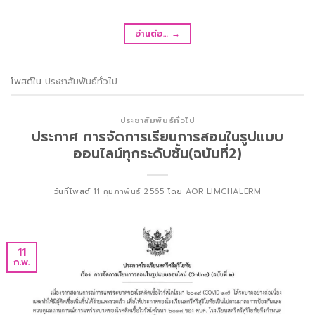
อ่านต่อ…
→
โพสต์ใน
ประชาสัมพันธ์ทั่วไป
ประชาสัมพันธ์ทั่วไป
ประกาศ การจัดการเรียนการสอนในรูปแบบ
ออนไลน์ทุกระดับชั้น(ฉบับที่2)
วันที่โพสต์
11 กุมภาพันธ์ 2565
โดย
AOR LIMCHALERM
11
ก.พ.