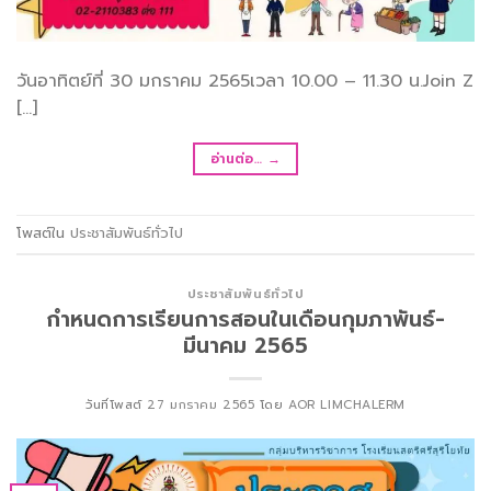
วันอาทิตย์ที่ 30 มกราคม 2565เวลา 10.00 – 11.30 น.Join Z
[…]
อ่านต่อ…
→
โพสต์ใน
ประชาสัมพันธ์ทั่วไป
ประชาสัมพันธ์ทั่วไป
กำหนดการเรียนการสอนในเดือนกุมภาพันธ์-
มีนาคม 2565
วันที่โพสต์
27 มกราคม 2565
โดย
AOR LIMCHALERM