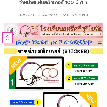
จำหน่ายแผ่นสติกเกอร์ 100 ปี ศ.ท.
วันที่โพสต์
21 มกราคม 2565
โดย
AOR LIMCHALERM
21
ม.ค.