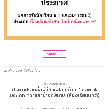
อ่านต่อ…
→
โพสต์ใน
ประชาสัมพันธ์ทั่วไป
ประชาสัมพันธ์ทั่วไป
ประกาศรายชื่อผู้มีสิทธิ์สอบเข้า ม.1 และม.4
ประเภท ความสามารถพิเศษ (ห้องเรียนปกติ)
วันที่โพสต์
18 มีนาคม 2565
โดย
AOR LIMCHALERM