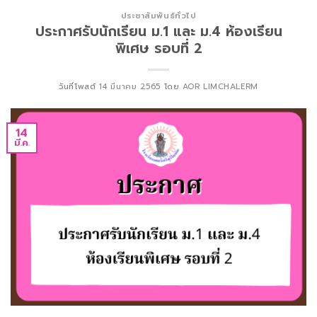
ประชาสัมพันธ์ทั่วไป
ประกาศรับนักเรียน ม.1 และ ม.4 ห้องเรียน
พิเศษ รอบที่ 2
วันที่โพสต์
14 มีนาคม 2565
โดย
AOR LIMCHALERM
14
มี.ค.