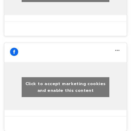
Click to accept marketing cookies
and enable this content