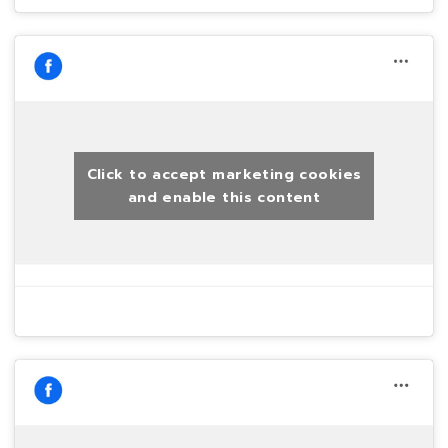
Click to accept marketing cookies
and enable this content