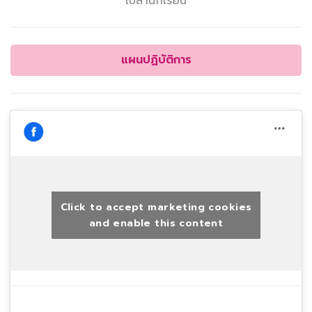
ใบลานักเรียน
แผนปฏิบัติการ
Click to accept marketing cookies
and enable this content