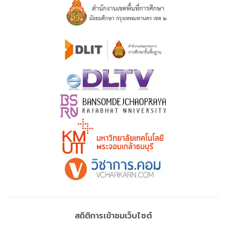
สถิติการเข้าชมเว็บไซต์