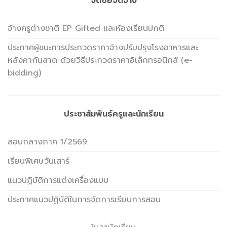
จัดซื้อจัดจ้าง
จ้างครูต่างชาติ EP Gifted และห้องเรียนปกติ
ประกาศผู้ชนะการประกวดราคาจ้างปรับปรุงโรงอาหารและ
หลังคากันสาด ด้วยวิธีประกวดราคาอิเล็กทรอนิกส์ (e-
bidding)
ประชาสัมพันธ์ครูและนักเรียน
สอบกลางภาค 1/2569
เรียนพิเศษวันเสาร์
แนวปฏิบัติการแต่งเครื่องแบบ
ประกาศแนวปฏิบัติในการจัดการเรียนการสอน