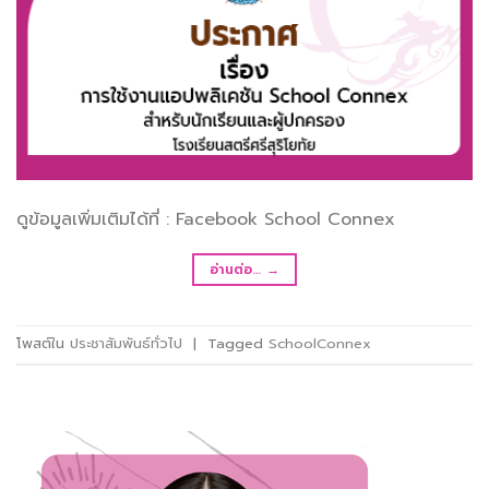
ดูข้อมูลเพิ่มเติมได้ที่ : Facebook School Connex
อ่านต่อ…
→
โพสต์ใน
ประชาสัมพันธ์ทั่วไป
|
Tagged
SchoolConnex