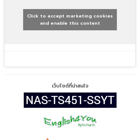
Click to accept marketing cookies
and enable this content
เว็บไซต์ที่น่าสนใจ