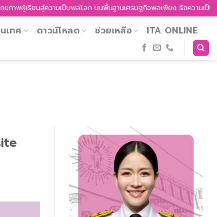
นสู่ความเป็นพลโลก บนพื้นฐานเศรษฐกิจพอเพียง รักความเป็นไทย รู้เท่าทันว
สนเทศ
ดาวน์โหลด
ช่วยเหลือ
ITA ONLINE
ite