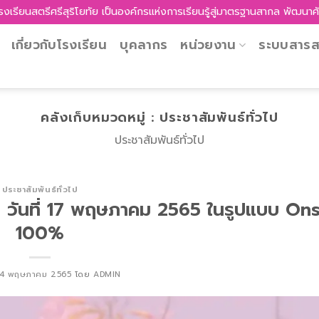
สุริโยทัย เป็นองค์กรแห่งการเรียนรู้สู่มาตรฐานสากล พัฒนาศักยภาพผู้เรีย
เกี่ยวกับโรงเรียน
บุคลากร
หน่วยงาน
ระบบสาร
คลังเก็บหมวดหมู่ :
ประชาสัมพันธ์ทั่วไป
ประชาสัมพันธ์ทั่วไป
ประชาสัมพันธ์ทั่วไป
65 วันที่ 17 พฤษภาคม 2565 ในรูปแบบ Ons
100%
4 พฤษภาคม 2565
โดย
ADMIN