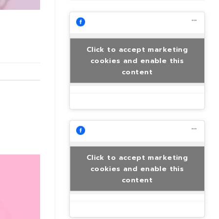
Click to accept marketing
cookies and enable this
content
Click to accept marketing
cookies and enable this
content