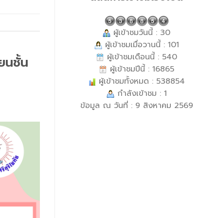
ผู้เข้าชมวันนี้ : 30
ผู้เข้าชมเมื่อวานนี้ : 101
ผู้เข้าชมเดือนนี้ : 540
นชั้น
ผู้เข้าชมปีนี้ : 16865
ผู้เข้าชมทั้งหมด : 538854
กำลังเข้าชม : 1
ข้อมูล ณ วันที่ : 9 สิงหาคม 2569