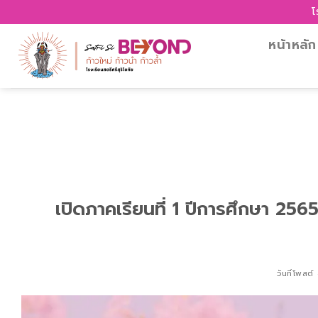
Skip
โรงเรียนสตรีศรี
to
content
หน้าหลัก
เปิดภาคเรียนที่ 1 ปีการศึกษา 25
วันที่โพสต์