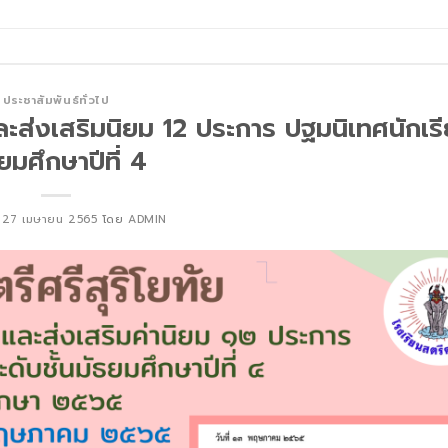
ประชาสัมพันธ์ทั่วไป
่งเสริมนิยม 12 ประการ ปฐมนิเทศนักเรีย
ยมศึกษาปีที่ 4
์
27 เมษายน 2565
โดย
ADMIN