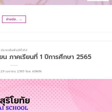
อ่านต่อ…
→
ประชาสัมพันธ์ทั่วไป
ยน ภาคเรียนที่ 1 ปีการศึกษา 2565
์
29 เมษายน 2565
โดย
ADMIN