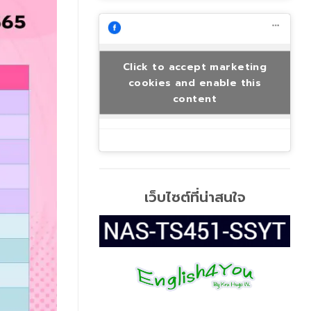
Click to accept marketing
cookies and enable this
content
เว็บไซต์ที่น่าสนใจ