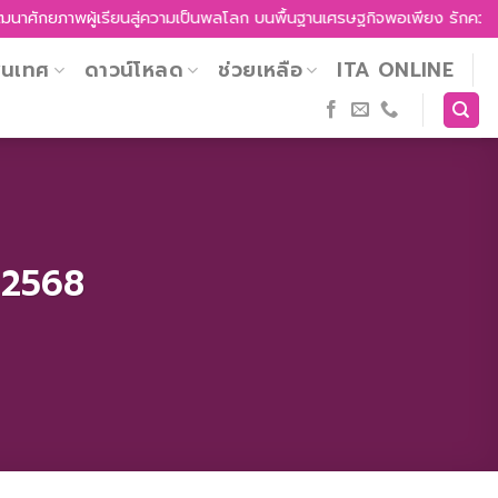
รียนสู่ความเป็นพลโลก บนพื้นฐานเศรษฐกิจพอเพียง รักความเป็นไทย รู้เท่าท
สนเทศ
ดาวน์โหลด
ช่วยเหลือ
ITA ONLINE
 2568