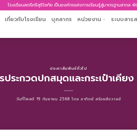
ศรีสุริโยทัย เป็นองค์กรแห่งการเรียนรู้สู่มาตรฐานสากล พัฒนาศักยภาพผู้เ
เกี่ยวกับโรงเรียน
บุคลากร
หน่วยงาน
ระบบสาร
ประชาสัมพันธ์ทั่วไป
รประกวดปกสมุดและกระเป๋าเคียง
วันที่โพสต์
19 กันยายน 2568
โดย
อาทิตย์ สร้อยสังวาลย์