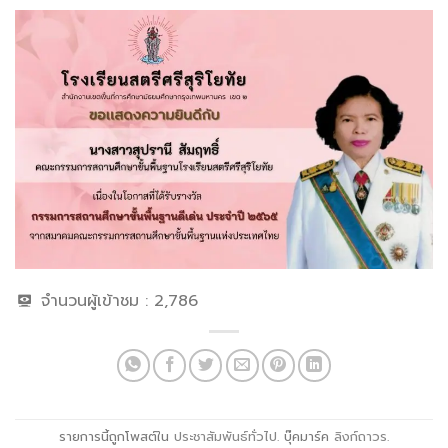
จำนวนผู้เข้าชม :
2,786
รายการนี้ถูกโพสต์ใน
ประชาสัมพันธ์ทั่วไป
. บุ๊คมาร์ค
ลิงก์ถาวร
.