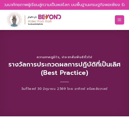
Skip
 พัฒนาศักยภาพผู้เรียนสู่ความเป็นพลโลก บนพื้นฐานเศรษฐกิจพอเพียง รักความ
to
content
ความภาคภูมิใจ
,
ประชาสัมพันธ์ทั่วไป
รางวัลการประกวดผลการปฏิบัติที่เป็นเลิศ
(Best Practice)
วันที่โพสต์
30 มิถุนายน 2569
โดย
อาทิตย์ สร้อยสังวาลย์