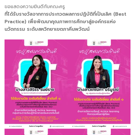
ขอแสดงความยินดีกับคณะครู
ที่ได้รับรางวัลจากการประกวดผลการปฏิบัติที่เป็นเลิศ (Best
Practice) เพื่อพัฒนาคุณภาพการศึกษาสู่องค์กรแห่ง
นวัตกรรม ระดับสหวิทยาเขตภาคีนพวัฒน์