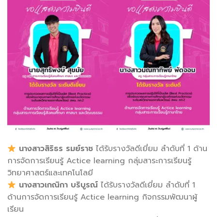
นางสาวสิริธร รมย์ราช
ได้รับรางวัลดีเยี่ยม ลำดับที่ 1 ด้าน
การจัดการเรียนรู้ Actice learning กลุ่มสาระการเรียนรู้
วิทยาศาสตร์และเทคโนโลยี
นางสาวเกณิกา บริบูรณ์
ได้รับรางวัลดีเยี่ยม ลำดับที่ 1
ด้านการจัดการเรียนรู้ Actice learning กิจกรรมพัฒนาผู้
เรียน