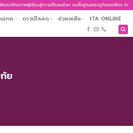
ผู้เรียนสู่ความเป็นพลโลก บนพื้นฐานเศรษฐกิจพอเพียง รักความเป็นไทย รู้เ
สนเทศ
ดาวน์โหลด
ช่วยเหลือ
ITA ONLINE
ยทัย