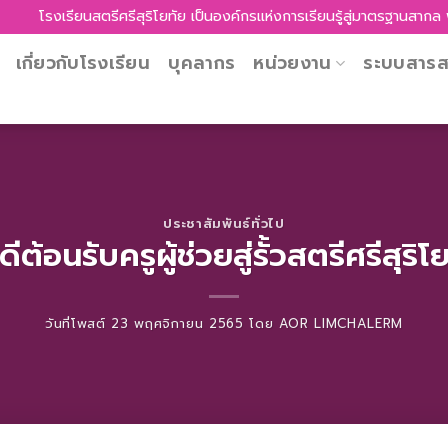
นสตรีศรีสุริโยทัย เป็นองค์กรแห่งการเรียนรู้สู่มาตรฐานสากล พัฒนาศักยภาพ
เกี่ยวกับโรงเรียน
บุคลากร
หน่วยงาน
ระบบสาร
ประชาสัมพันธ์ทั่วไป
ดีต้อนรับครูผู้ช่วยสู่รั้วสตรีศรีสุริโ
วันที่โพสต์
23 พฤศจิกายน 2565
โดย
AOR LIMCHALERM