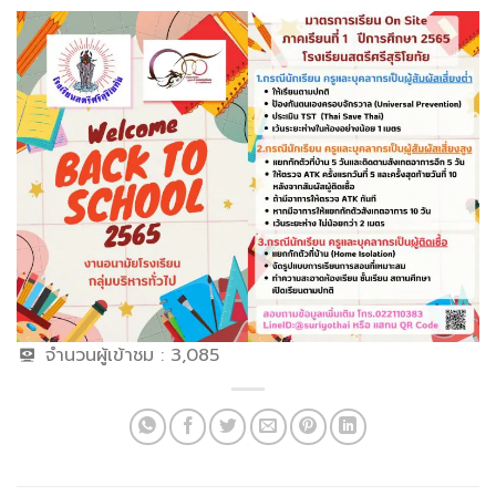
จำนวนผู้เข้าชม :
3,085