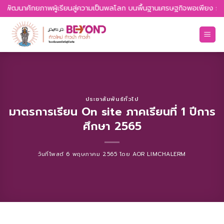
Skip
กล พัฒนาศักยภาพผู้เรียนสู่ความเป็นพลโลก บนพื้นฐานเศรษฐกิจพอเพียง รักค
to
content
ประชาสัมพันธ์ทั่วไป
มาตรการเรียน On site ภาคเรียนที่ 1 ปีการ
ศึกษา 2565
วันที่โพสต์
6 พฤษภาคม 2565
โดย
AOR LIMCHALERM