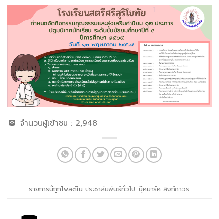
จำนวนผู้เข้าชม :
2,948
รายการนี้ถูกโพสต์ใน
ประชาสัมพันธ์ทั่วไป
. บุ๊คมาร์ค
ลิงก์ถาวร
.