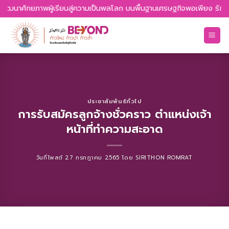
Skip
 พัฒนาศักยภาพผู้เรียนสู่ความเป็นพลโลก บนพื้นฐานเศรษฐกิจพอเพียง รักควา
to
content
ประชาสัมพันธ์ทั่วไป
การรับสมัครลูกจ้างชั่วคราว ตำแหน่งเจ้า
หน้าที่ทำความสะอาด
วันที่โพสต์
27 กรกฎาคม 2565
โดย
SIRITHON ROMRAT