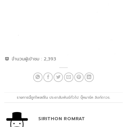
จำนวนผู้เข้าชม :
2,393
รายการนี้ถูกโพสต์ใน
ประชาสัมพันธ์ทั่วไป
. บุ๊คมาร์ค
ลิงก์ถาวร
.
SIRITHON ROMRAT