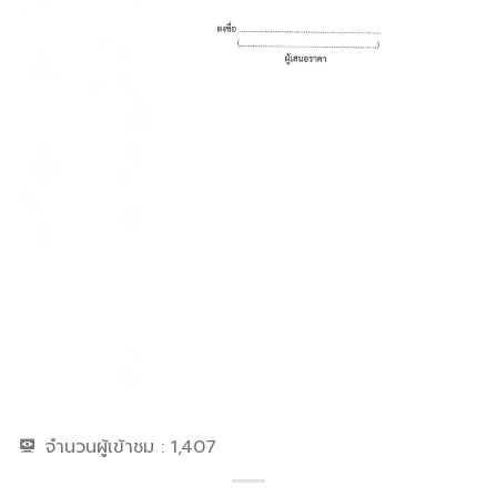
จำนวนผู้เข้าชม :
1,407