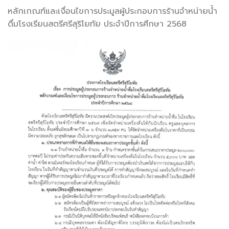
หลักเกณฑ์และเงื่อนไขการประมูลผู้ประกอบการร้านจำหน่ายน้ำ
ดื่มโรงเรียนสตรีศรีสุริโยทัย ประจำปีการศึกษา 2568