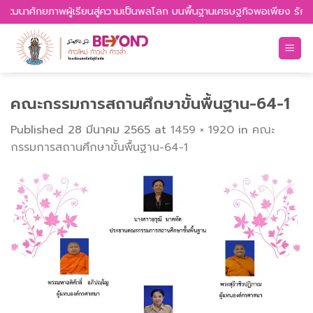
Skip
ล พัฒนาศักยภาพผู้เรียนสู่ความเป็นพลโลก บนพื้นฐานเศรษฐกิจพอเพียง รักควา
to
content
คณะกรรมการสถานศึกษาขั้นพื้นฐาน-64-1
Published
28 มีนาคม 2565
at
1459 × 1920
in
คณะ
กรรมการสถานศึกษาขั้นพื้นฐาน-64-1