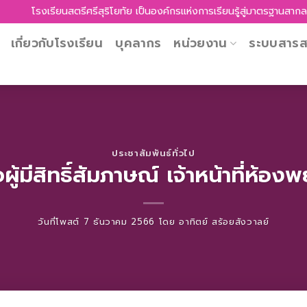
โรงเรียนสตรีศรีสุริโยทัย เป็นองค์กรแห่งการเรียนรู้สู่มาตรฐานสากล 
เกี่ยวกับโรงเรียน
บุคลากร
หน่วยงาน
ระบบสาร
ประชาสัมพันธ์ทั่วไป
อผู้มีสิทธิ์สัมภาษณ์ เจ้าหน้าที่ห้อ
วันที่โพสต์
7 ธันวาคม 2566
โดย
อาทิตย์ สร้อยสังวาลย์