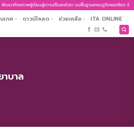
พัฒนาศักยภาพผู้เรียนสู่ความเป็นพลโลก บนพื้นฐานเศรษฐกิจพอเพียง รักความเ
สนเทศ
ดาวน์โหลด
ช่วยเหลือ
ITA ONLINE
งพยาบาล