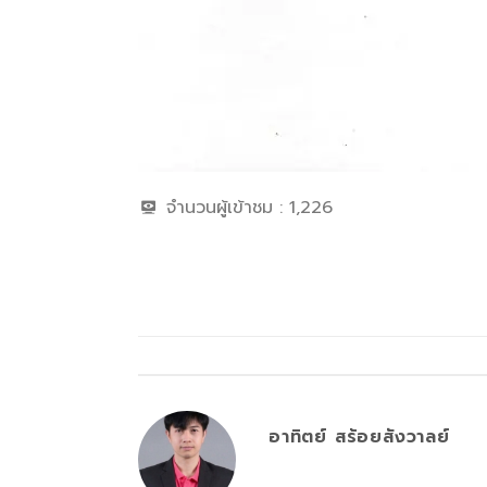
จำนวนผู้เข้าชม :
1,226
อาทิตย์ สร้อยสังวาลย์