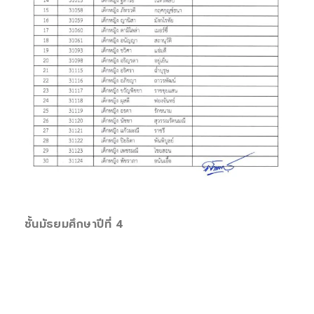
ชั้นมัธยมศึกษาปีที่ 4