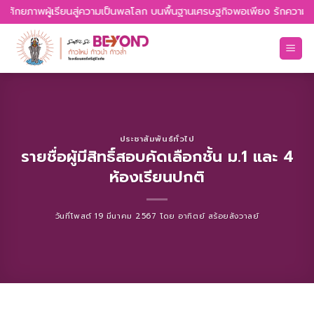
Skip
ู้เรียนสู่ความเป็นพลโลก บนพื้นฐานเศรษฐกิจพอเพียง รักความเป็นไทย รู้เท
to
content
ประชาสัมพันธ์ทั่วไป
รายชื่อผู้มีสิทธิ์สอบคัดเลือกชั้น ม.1 และ 4
ห้องเรียนปกติ
วันที่โพสต์
19 มีนาคม 2567
โดย
อาทิตย์ สร้อยสังวาลย์