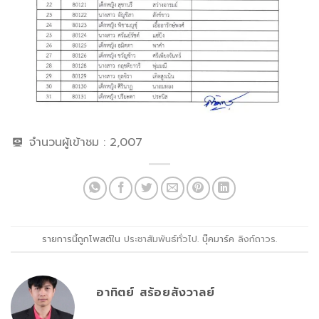
จำนวนผู้เข้าชม :
2,007
รายการนี้ถูกโพสต์ใน
ประชาสัมพันธ์ทั่วไป
. บุ๊คมาร์ค
ลิงก์ถาวร
.
อาทิตย์ สร้อยสังวาลย์