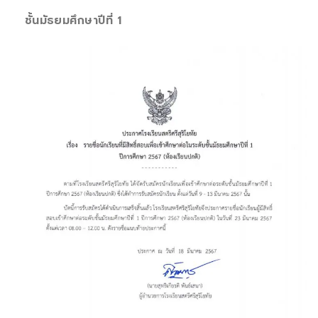
ชั้นมัธยมศึกษาปีที่ 1