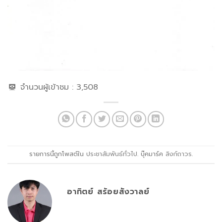
จำนวนผู้เข้าชม :
3,508
รายการนี้ถูกโพสต์ใน
ประชาสัมพันธ์ทั่วไป
. บุ๊คมาร์ค
ลิงก์ถาวร
.
อาทิตย์ สร้อยสังวาลย์