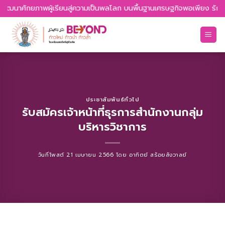
Skip
 พัฒนาศักยภาพผู้เรียนสู่ความเป็นพลโลก บนพื้นฐานเศรษฐกิจพอเพียง รักควา
to
content
ประชาสัมพันธ์ทั่วไป
รับสมัครเจ้าหน้าที่ธุรการสำนักงานกลุ่ม
บริหารวิชาการ
วันที่โพสต์
21 เมษายน 2566
โดย
อาทิตย์ สร้อยสังวาลย์