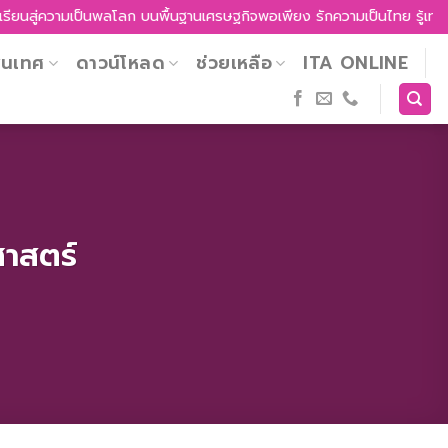
ู่ความเป็นพลโลก บนพื้นฐานเศรษฐกิจพอเพียง รักความเป็นไทย รู้เท่าทันวิท
สนเทศ
ดาวน์โหลด
ช่วยเหลือ
ITA ONLINE
ศาสตร์