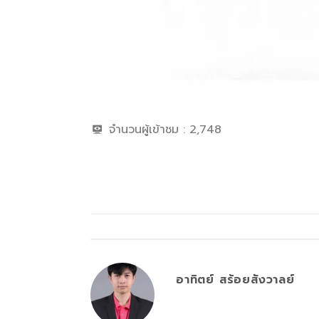
จำนวนผู้เข้าชม :
2,748
อาทิตย์ สร้อยสังวาลย์