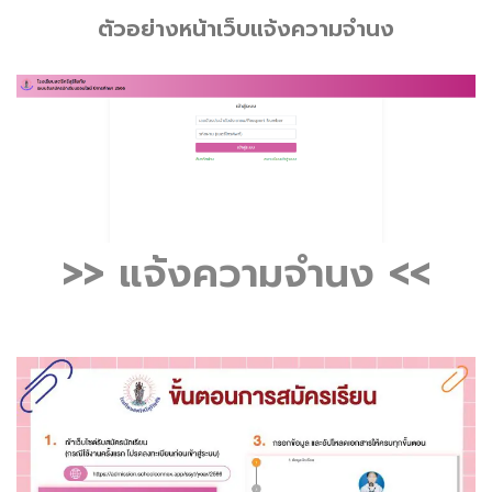
ตัวอย่างหน้าเว็บแจ้งความจำนง
>> แจ้งความจำนง <<