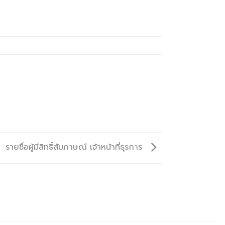
รายชื่อผู้มีสิทธิ์สัมภาษณ์ เจ้าหน้าที่ธุรการ