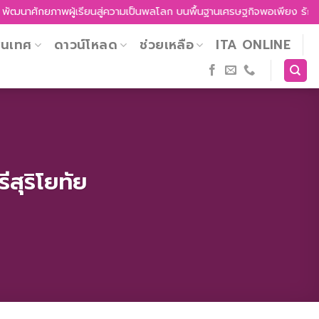
าศักยภาพผู้เรียนสู่ความเป็นพลโลก บนพื้นฐานเศรษฐกิจพอเพียง รักความเป็นไ
สนเทศ
ดาวน์โหลด
ช่วยเหลือ
ITA ONLINE
สุริโยทัย