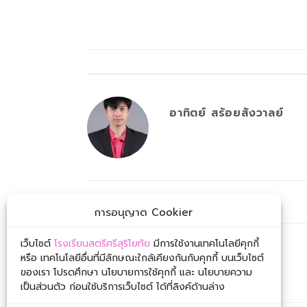
อาทิตย์ สร้อยสังวาลย์
ตารางสอบปลายภาค 2/2566
การอนุญาต Cookier
เว็บไซต์
โรงเรียนสตรีศรีสุริโยทัย
มีการใช้งานเทคโนโลยีคุกกี้
หรือ เทคโนโลยีอื่นที่มีลักษณะใกล้เคียงกันกับคุกกี้ บนเว็บไซต์
ของเรา โปรดศึกษา นโยบายการใช้คุกกี้ และ นโยบายความ
เป็นส่วนตัว ก่อนใช้บริการเว็บไซต์ ได้ที่ลิงค์ด้านล่าง