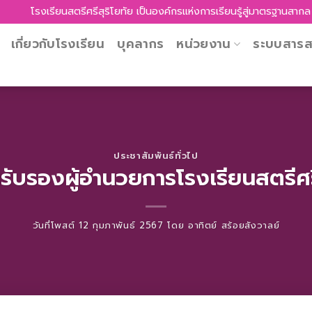
โรงเรียนสตรีศรีสุริโยทัย เป็นองค์กรแห่งการเรียนรู้สู่มาตรฐานสากล พัฒน
เกี่ยวกับโรงเรียน
บุคลากร
หน่วยงาน
ระบบสาร
ประชาสัมพันธ์ทั่วไป
นรับรองผู้อำนวยการโรงเรียนสตรีศรี
วันที่โพสต์
12 กุมภาพันธ์ 2567
โดย
อาทิตย์ สร้อยสังวาลย์