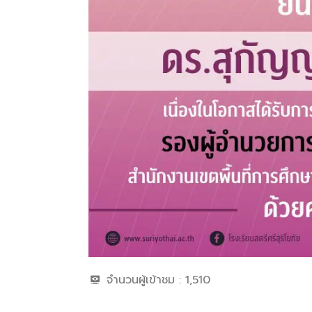
จำนวนผู้เข้าชม :
1,510