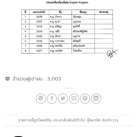
จำนวนผู้เข้าชม :
3,003
รายการนี้ถูกโพสต์ใน
ประชาสัมพันธ์ทั่วไป
. บุ๊คมาร์ค
ลิงก์ถาวร
.