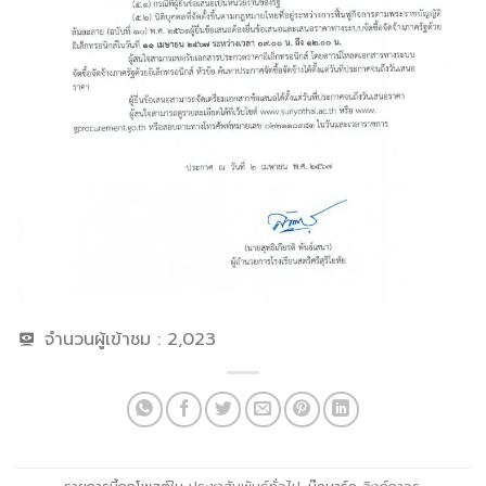
จำนวนผู้เข้าชม :
2,023