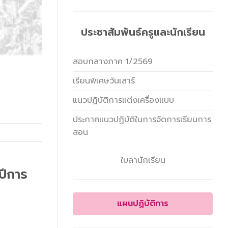
ประชาสัมพันธ์ครูและนักเรียน
สอบกลางภาค 1/2569
เรียนพิเศษวันเสาร์
แนวปฏิบัติการแต่งเครื่องแบบ
ประกาศแนวปฏิบัติในการจัดการเรียนการ
สอน
ใบลานักเรียน
ปีการ
แผนปฏิบัติการ