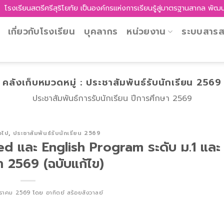
สตรีศรีสุริโยทัย เป็นองค์กรแห่งการเรียนรู้สู่มาตรฐานสากล พัฒนาศักยภาพ
เกี่ยวกับโรงเรียน
บุคลากร
หน่วยงาน
ระบบสาร
คลังเก็บหมวดหมู่ :
ประชาสัมพันธ์รับนักเรียน 2569
ประชาสัมพันธ์การรับนักเรียน ปีการศึกษา 2569
่วไป
,
ประชาสัมพันธ์รับนักเรียน 2569
ted และ English Program ระดับ ม.1 และ 
า 2569 (ฉบับแก้ไข)
ราคม 2569
โดย
อาทิตย์ สร้อยสังวาลย์