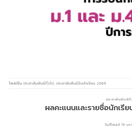
โพสต์ใน
ประชาสัมพันธ์ทั่วไป
,
ประชาสัมพันธ์รับนักเรียน 2569
ประชาสัมพันธ์ทั
ผลคะแนนและรายชื่อนักเรี
วันที่โพสต์
19 มก