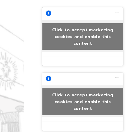
Click to accept marketing
cookies and enable this
content
Click to accept marketing
cookies and enable this
content