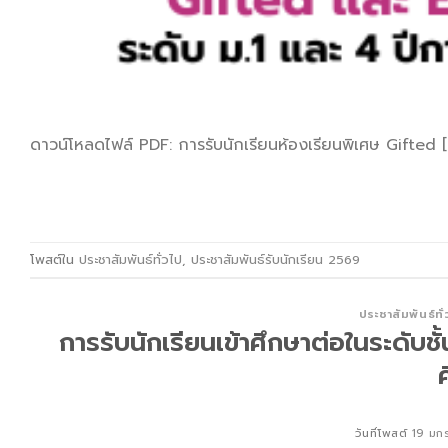
ดาวน์โหลดไฟล์ PDF: การรับนักเรียนห้องเรียนพิเศษ Gifted [
โพสต์ใน
ประชาสัมพันธ์ทั่วไป
,
ประชาสัมพันธ์รับนักเรียน 2569
ประชาสัมพันธ์ทั
การรับนักเรียนเข้าศึกษาต่อในระดับชั
วันที่โพสต์
19 มก