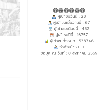
ผู้เข้าชมวันนี้ : 23
ผู้เข้าชมเมื่อวานนี้ : 67
ผู้เข้าชมเดือนนี้ : 432
ผู้เข้าชมปีนี้ : 16757
ผู้เข้าชมทั้งหมด : 538746
กำลังเข้าชม : 1
ข้อมูล ณ วันที่ : 8 สิงหาคม 2569