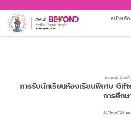
Skip
โรงเรียน
to
content
หน้าหลัก
ประชาสัมพันธ์ทั
การรับนักเรียนห้องเรียนพิเศษ Gif
การศึกษ
วันที่โพสต์
28 มก