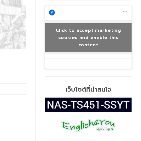
Click to accept marketing
cookies and enable this
content
เว็บไซต์ที่น่าสนใจ