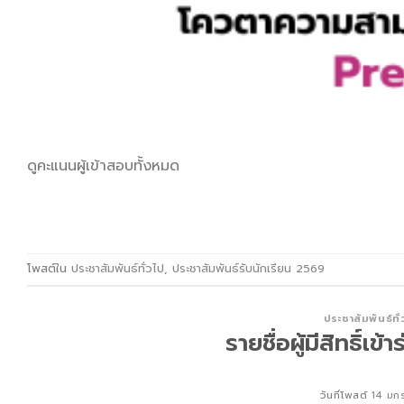
ดูคะแนนผู้เข้าสอบทั้งหมด
โพสต์ใน
ประชาสัมพันธ์ทั่วไป
,
ประชาสัมพันธ์รับนักเรียน 2569
ประชาสัมพันธ์ทั
รายชื่อผู้มีสิทธิ์
วันที่โพสต์
14 มก